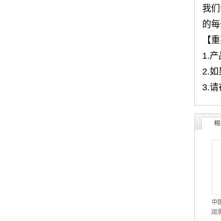
我们
的每
【重
1.
2.
3.
相
中
润滑