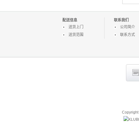
TO
配送信息
联系我们
送货上门
公司简介
送货范围
联系方式
Copyrigh