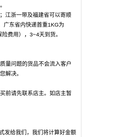
。
到货；江浙一带及福建省可以寄顺
；广东省内快递首重1KG为
保险费用），3~4天到货。
质量问题的货品不会流入客户
您解决。
买前请先联系店主。如店主暂
方式发给我们，我们将计算好金额