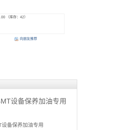
.00
（库存：
42
）
向朋友推荐
SMT设备保养加油专用
MT设备保养加油专用