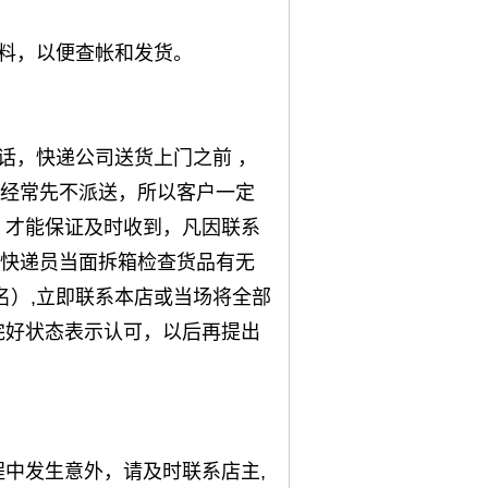
资料，以便查帐和发货。
话，快递公司送货上门之前 ，
经常先不派送，所以客户一定
，才能保证及时收到，凡因联系
快递员当面拆箱检查货品有无
名）,立即联系本店或当场将全部
完好状态表示认可，以后再提出
程中发生意外，请及时联系店主,