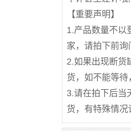
【重要声明】
1.产品数量不
家，请拍下前询
2.如果出现断
货，如不能等待
3.请在拍下后
货，有特殊情况