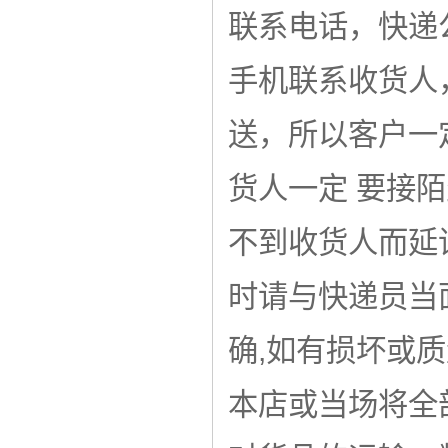
联系电话，快递
手机联系收货人
送，所以客户一
货人一定 要接
不到收货人而延
时请与快递员当
确,如有损坏或
本店或当场将全