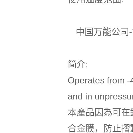
中国万能公司-
简介:
Operates from -
and in unpressu
本產品因為可在鐵的
合金膜，防止摺