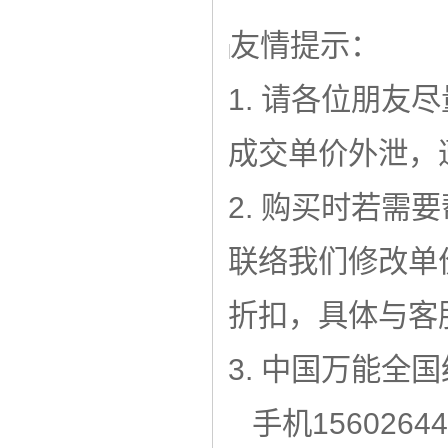
友情提示：
1. 请各位朋友尽
成交单价外泄，
2. 购买时若需
联络我们修改单
折扣，具体与客
3. 中国万能全
手机156026446