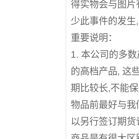
得实物会与图片有
少此事件的发生
重要说明：
1. 本公司的多
的高档产品, 这
期比较长,
不能保
物品前最好与我
以另行签订期货
商品是有很大区