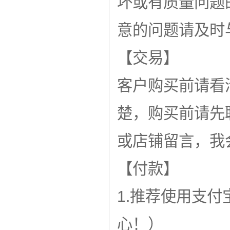
坏或有质量问题
意的问题请及时
【交易】
客户购买前请看
楚，购买前请先
或店铺留言，我
【付款】
1.推荐使用支
心！）