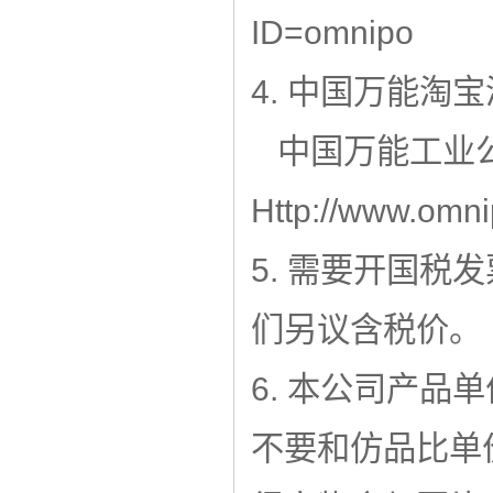
ID=omnipo
4. 中国万能淘
中国万能工业
Http://www.omni
5. 需要开国税
们另议含税价。
6. 本公司产品
不要和仿品比单