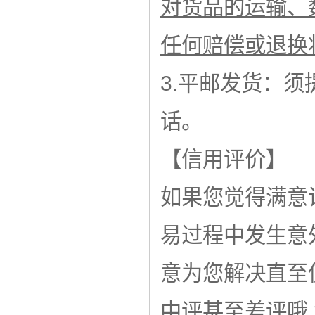
对货品的运输、
任何赔偿或退换
3.平邮发货：
话。
【信用评价】
如果您觉得满意
易过程中发生意
意为您解决直至
中评甚至差评哦