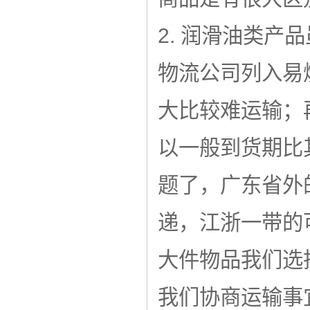
2. 润滑油类
物流公司列入易
大比较难运输；
以一般到货期比
题了，广东省外
递，江浙一带的
大件物品我们选
我们协商运输事