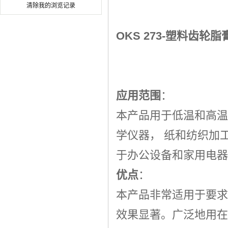
清除我的浏览记录
膏
OKS 273-
塑料齿轮脂
应用范围
：
本产品用于低温和高温
学仪器， 纸和纺织加
于办公设备和家用电器
优点
：
本产品非常适用于要求
效果显著。广泛地用在