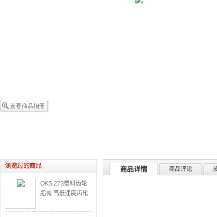
商品详情
商品评论
OKS 273塑料齿轮
脂膏 高低速度齿轮
润滑脂膏 防腐润滑
脂膏 耐高温润滑脂