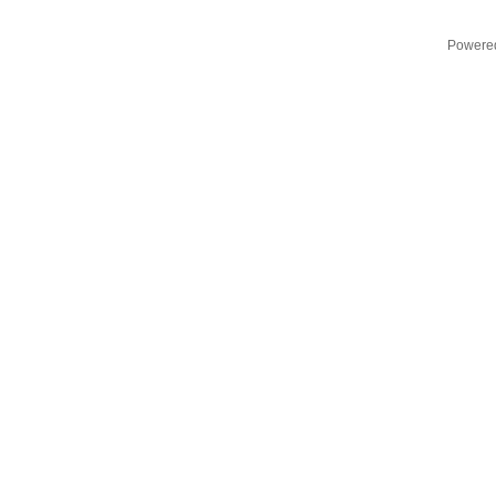
Powere