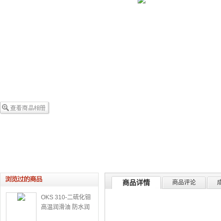
商品详情
商品评论
OKS 310-二硫化钼
高温润滑油 防水润
滑油 防化学腐蚀润