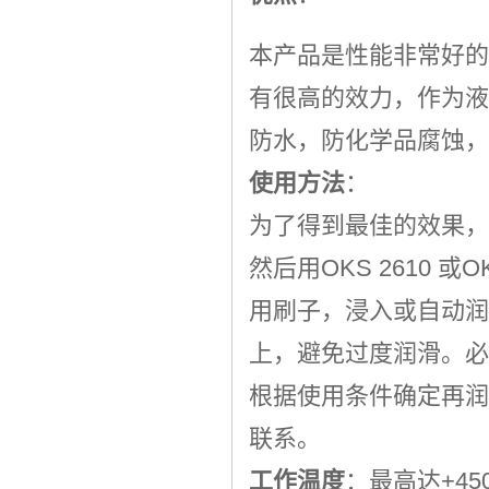
本产品是性能非常好的
有很高的效力，作为液
防水，防化学品腐蚀，
使用方法
：
为了得到最佳的效果，
然后用OKS 2610 或
用刷子，浸入或自动润
上，避免过度润滑。必
根据使用条件确定再润
联系。
工作温度
：最高达+45