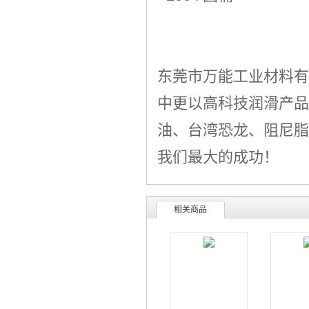
东莞市万能工业材料有
中更以高科技润滑产品
油
、
台湾恐龙
、阻尼脂
我们最大的成功！
相关商品