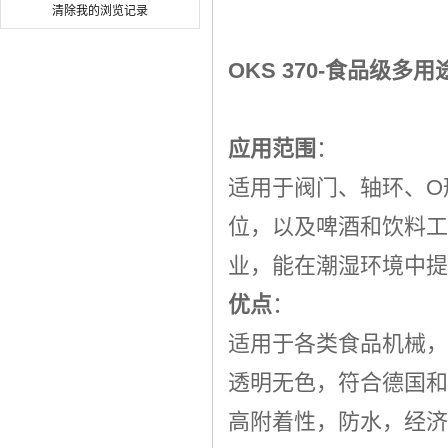
清除我的浏览记录
OKS 370-
食品级多用
应用范围
：
适用于阀门、轴环、O
位，以及啤酒和饮料工
业，能在潮湿环境中提
优点
：
适用于各类食品机械，
透明无色，符合德国和
高附着性，防水，经济