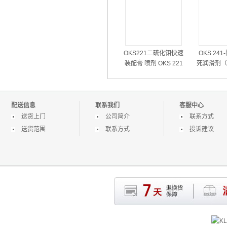
OKS221二硫化钼快速
OKS 24
装配膏 喷剂 OKS 221
死润滑剂（
喷雾式装配用润滑油
高温部件润
蚀部件
配送信息
联系我们
客服中心
送货上门
公司简介
联系方式
送货范围
联系方式
投诉建议