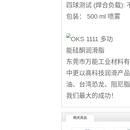
四球测试 (焊合负载):
包装： 500 ml 喷雾
东莞市万能工业材料有
中更以高科技润滑产品
油
、
台湾恐龙
、阻尼脂
我们最大的成功！
相关商品