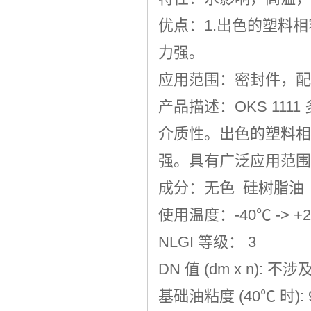
优点：1.出色的塑料相
力强。
应用范围：密封件，配
产品描述：OKS 11
介质性。出色的塑料相
强。具有广泛应用范围
成分：无色 硅树脂油
使用温度：-40℃ -> +
NLGI 等级： 3
DN 值 (dm x n): 不涉
基础油粘度 (40℃ 时): 9