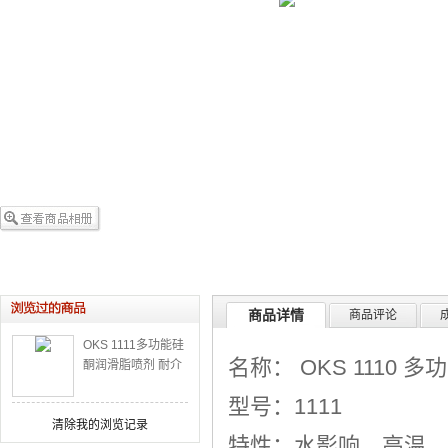
商品详情
商品评论
OKS 1111多功能硅
名称： OKS 1110 
酮润滑脂喷剂 耐介
润滑脂喷剂
型号：1111
清除我的浏览记录
特性：水影响，高温，