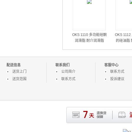
OKS 1110 多功能硅酮
OKS 111
润滑脂 耐介润滑脂
的硅油脂 
括冷、热水
醇、乙二醇
醇硅油
配送信息
联系我们
客服中心
送货上门
公司简介
联系方式
送货范围
联系方式
投诉建议