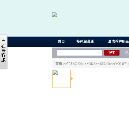
首页
特种润滑油
清洁养护用品
热
首页
>>
特种润滑油
>>
OKS
>>
润滑油
>>OKS 