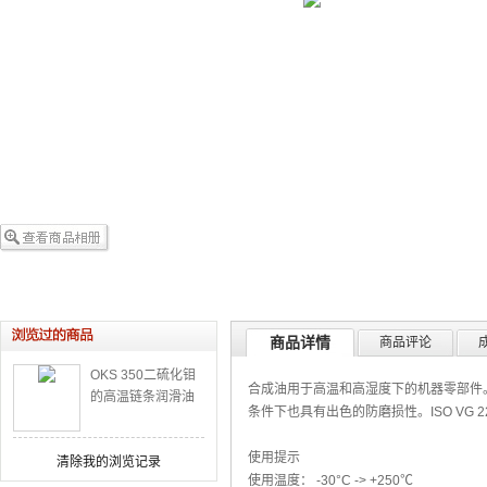
商品详情
商品评论
OKS 350二硫化钼
合成油用于高温和高湿度下的机器零部件
的高温链条润滑油
条件下也具有出色的防磨损性。ISO VG 2
使用提示
清除我的浏览记录
使用温度： -30°C -> +250℃