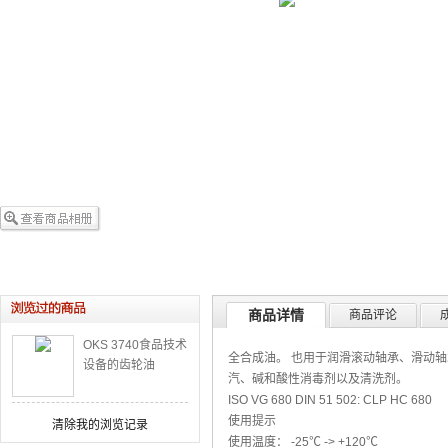
商品详情
商品评论
OKS 3740食品技术
全合成油。 也用于润滑滚动轴承、滑动轴
设备的齿轮油
汽、碱和酸性消毒剂以及清洗剂。
ISO VG 680 DIN 51 502: CLP HC 680
使用提示
清除我的浏览记录
使用温度： -25℃ -> +120℃