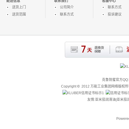
配送信息
联系我们
客服中心
送货上门
公司简介
联系方式
送货范围
联系方式
投诉建议
克鲁勃蜜官方QQ:3
Copyright
©
2012 万能工业集团网络版权
友情:亚米茄润滑油|
亚米茄
Powere