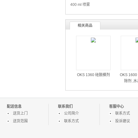
400 ml 喷雾
相关商品
OKS 1360 硅脱模剂
OKS 160
除剂 ,
配送信息
联系我们
客服中心
送货上门
公司简介
联系方式
送货范围
联系方式
投诉建议