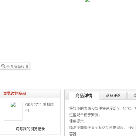
商品详情
商品评论
OKS 2711 冷却喷
将较小的表面和部件快速冷却至 -45°
剂
过盈配合便于安装。
使用提示
喷涂冷却部件直至其达到所需温度。 使用时
清除我的浏览记录
容器