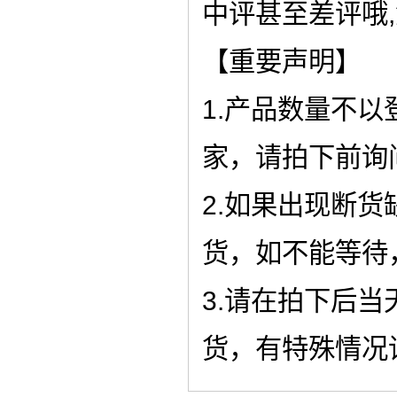
中评甚至差评哦
【重要声明】
1.产品数量不
家，请拍下前询
2.如果出现断
货，如不能等待
3.请在拍下后
货，有特殊情况