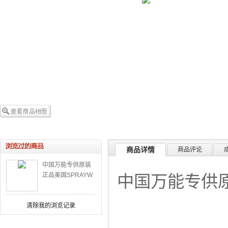
商品详情
商品评论
中国万能专供原装
正品美国SPRAYW
中国万能专供原装
AY NO.955衣物防
静电喷雾
清除我的浏览记录