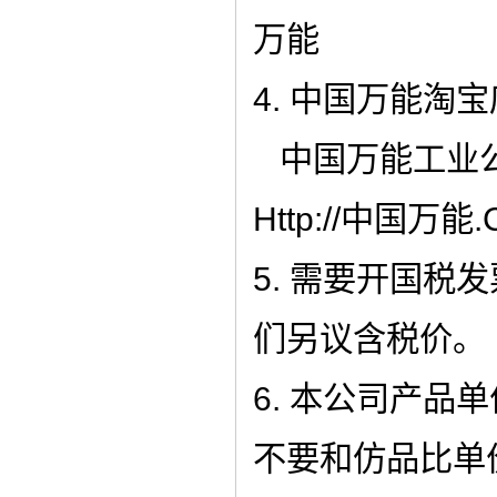
万能
4. 中国万能淘宝
中国万能工业
Http://中国万能
5. 需要开国税
们另议含税价。
6. 本公司产品
不要和仿品比单