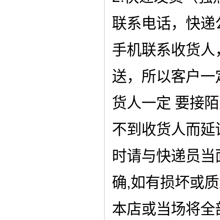
联系电话，快递
手机联系收货人
送，所以客户一
货人一定 要接
不到收货人而延
时请与快递员当
确,如有损坏或
本店或当场将全