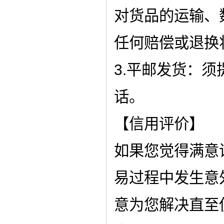
对货品的运输、
任何赔偿或退换
3.平邮发货：
话。
【信用评价】
如果您觉得满意
易过程中发生意
意为您解决直至