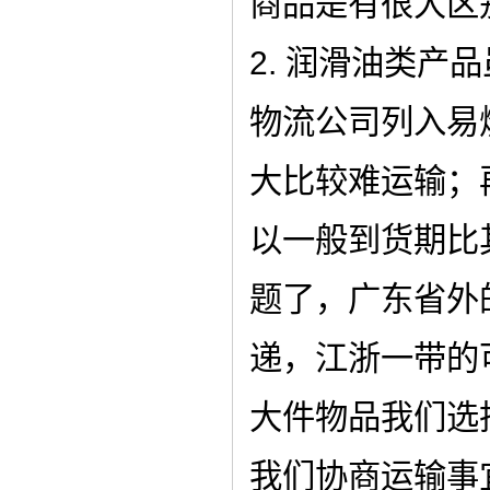
商品是有很大区
2. 润滑油类
物流公司列入易
大比较难运输；
以一般到货期比
题了，广东省外
递，江浙一带的
大件物品我们选
我们协商运输事