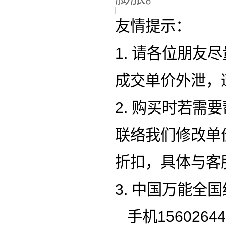
友情提示：
1. 请各位朋友
成交单价外泄，
2. 购买时若需
联络我们修改单
折扣，具体与客
3. 中国万能全国统
手机15602644