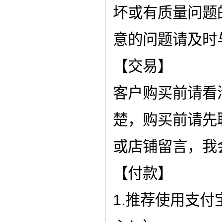
坏或有质量问题
意的问题请及时
【交易】
客户购买前请看
楚，购买前请先
或店铺留言，我
【付款】
1.推荐使用支