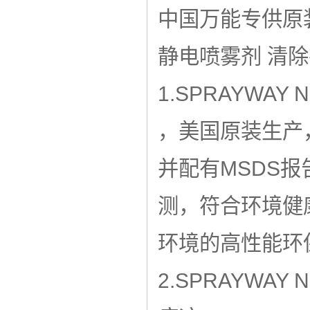
中国万能专供原装正
静电喷雾剂 清
1.SPRAYWA
，美国原装生产
并配有MSDS
测，符合环境健
环境的高性能环
2.SPRAYWA