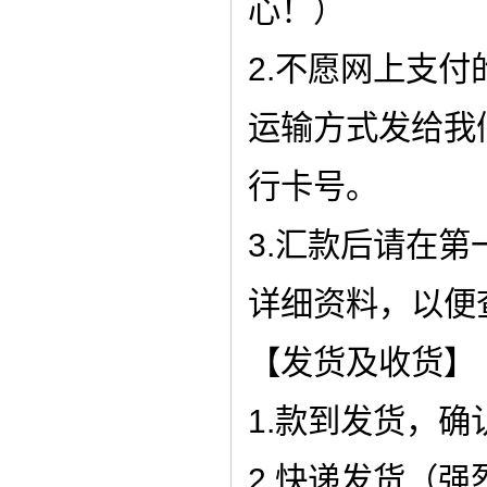
心！）
2.不愿网上支
运输方式发给我
行卡号。
3.汇款后请在
详细资料，以便
【发货及收货】
1.款到发货，确
2.快递发货（