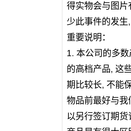
得实物会与图片有
少此事件的发生
重要说明：
1. 本公司的多
的高档产品, 这
期比较长, 不能
物品前最好与我
以另行签订期货