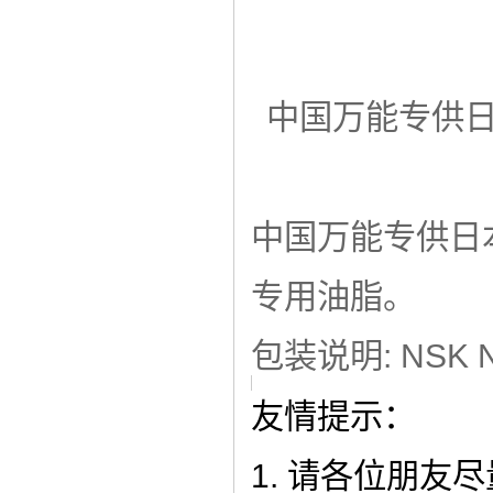
中国万能专供
中国万能专供日
专用油脂。
包装说明: NSK 
友情提示：
1. 请各位朋友