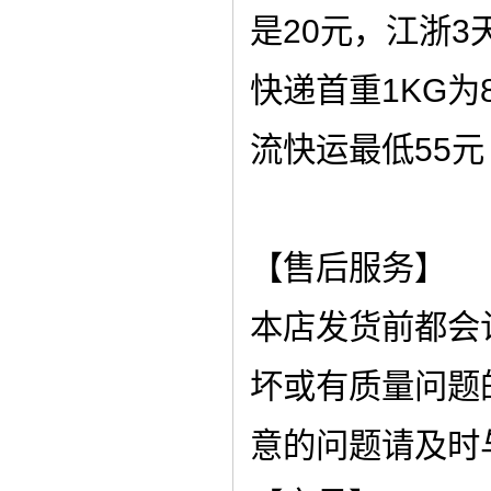
是20元，江浙
快递首重1KG为
流快运最低55元
【售后服务】
本店发货前都会
坏或有质量问题
意的问题请及时