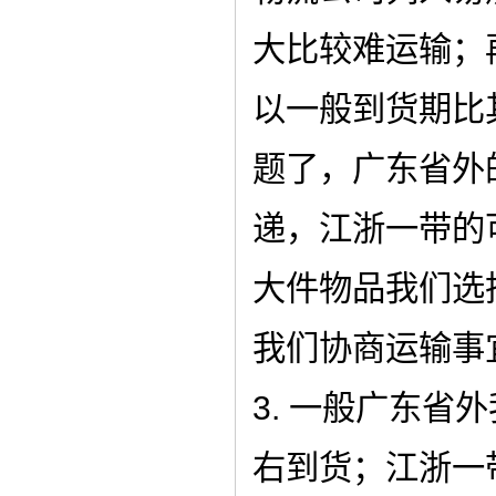
大比较难运输；
以一般到货期比
题了，广东省外
递，江浙一带的
大件物品我们选
我们协商运输事
3. 一般广东省
右到货；江浙一