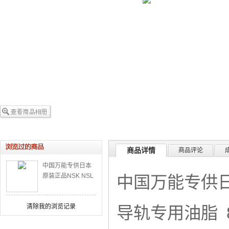
商品详情
商品评论
中国万能专供日本
原装正品NSK NSL
中国万能专供日
润滑油-直线导轨专
用油脂
清除我的浏览记录
导轨专用油脂