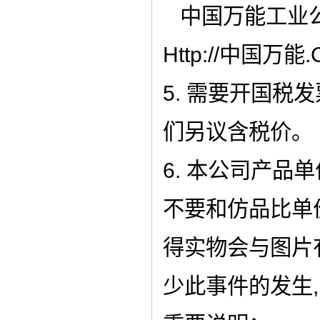
中国万能工业
Http://中国万能
5. 需要开国税
们另议含税价。
6. 本公司产品
不要和仿品比单
得实物会与图片有
少此事件的发生