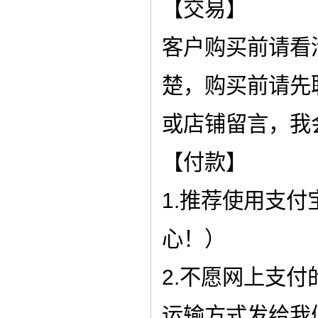
【交易】
客户购买前请看
楚，购买前请先
或店铺留言，我
【付款】
1.推荐使用支
心！）
2.不愿网上支
运输方式发给我