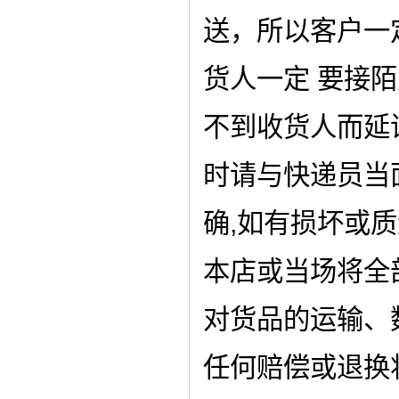
送，所以客户一
货人一定 要接
不到收货人而延
时请与快递员当
确,如有损坏或
本店或当场将全
对货品的运输、
任何赔偿或退换