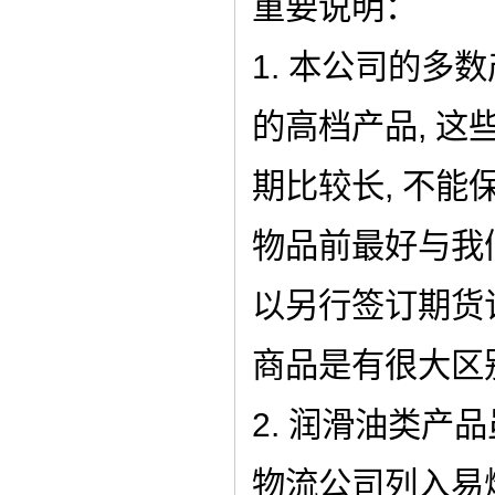
重要说明：
1. 本公司的多
的高档产品, 这
期比较长, 不能
物品前最好与我
以另行签订期货
商品是有很大区
2. 润滑油类
物流公司列入易