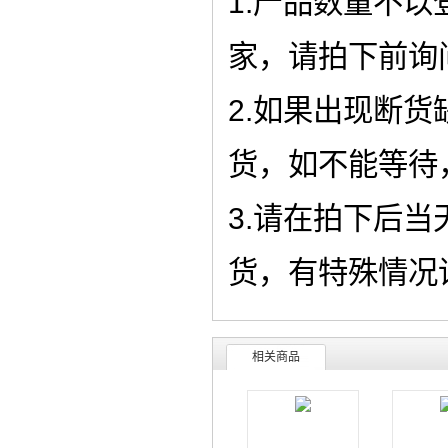
1.产品数量不
家，请拍下前询
2.如果出现断
货，如不能等待
3.请在拍下后
货，有特殊情况
相关商品