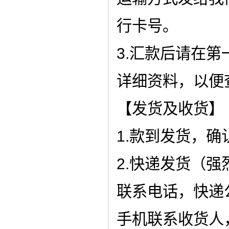
行卡号。
3.汇款后请在
详细资料，以便
【发货及收货】
1.款到发货，确
2.快递发货（
联系电话，快递
手机联系收货人