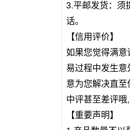
3.平邮发货：
话。
【信用评价】
如果您觉得满意
易过程中发生意
意为您解决直至
中评甚至差评哦
【重要声明】