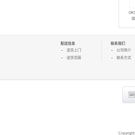
OK
润
配送信息
联系我们
送货上门
公司简介
送货范围
联系方式
Copyrigh