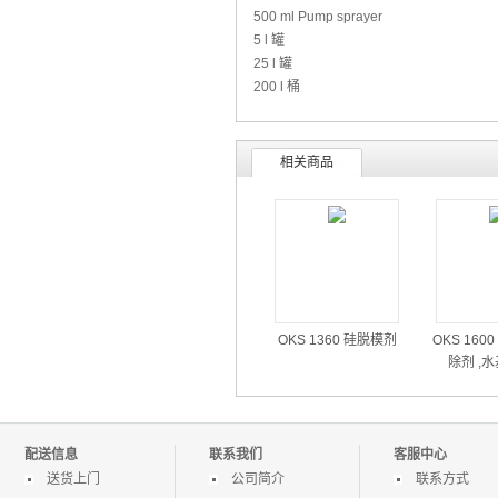
500 ml Pump sprayer
5 l 罐
25 l 罐
200 l 桶
相关商品
OKS 1360 硅脱模剂
OKS 160
除剂 ,
配送信息
联系我们
客服中心
送货上门
公司简介
联系方式