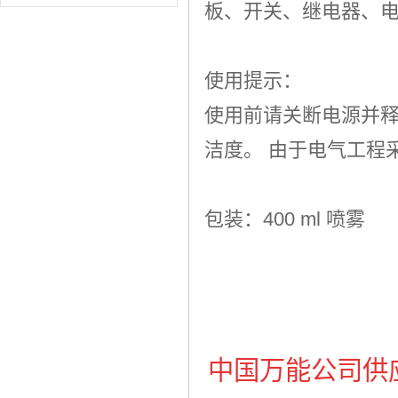
板、开关、继电器、
使用提示：
使用前请关断电源并释
洁度。 由于电气工程
包装：400 ml 喷雾
中国万能公司供