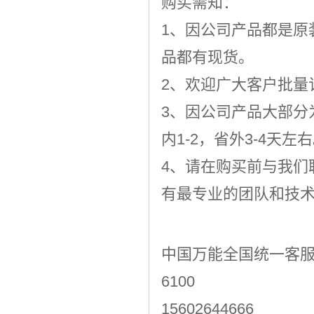
购买需知：
1、因公司产品都是原
品都有现货。
2、欢迎广大客户批量
3、因公司产品大部分
内1-2，省外3-4天
4、请在购买前与我们
有最专业的团队和技
中国万能全国统一客服热线
61
15602644666