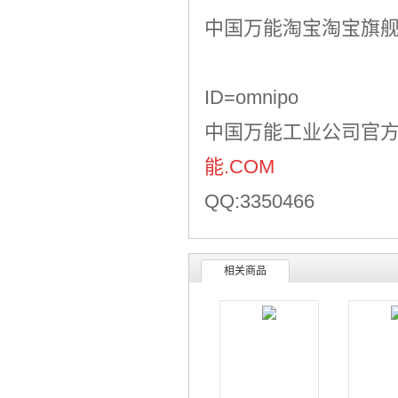
中国万能淘宝淘宝旗
ID=omnipo
中国万能工业公司官
能.COM
QQ:3350466
相关商品