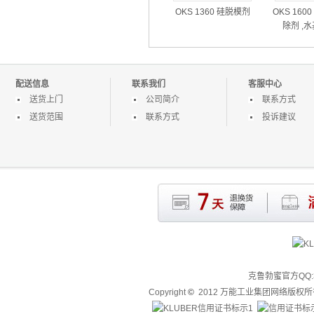
OKS 1360 硅脱模剂
OKS 160
除剂 ,
配送信息
联系我们
客服中心
送货上门
公司简介
联系方式
送货范围
联系方式
投诉建议
克鲁勃蜜官方QQ:3
Copyright
©
2012 万能工业集团网络版权