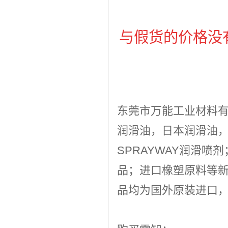
与假货的价格没
东莞市万能工业材料
润滑油，日本润滑油
SPRAYWAY润滑
品；进口橡塑原料等
品均为国外原装进口，