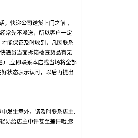
话，快递公司送货上门之前 ，
经常先不派送，所以客户一定
，才能保证及时收到，凡因联系
快递员当面拆箱检查货品有无
名）,立即联系本店或当场将全部
完好状态表示认可，以后再提出
程中发生意外，请及时联系店主,
轻易给店主中评甚至差评哦,您