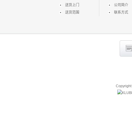
送货上门
公司简介
送货范围
联系方式
Copyrigh