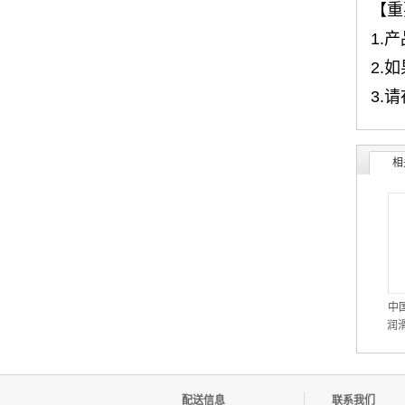
【重
1.
2.
3.
相
中
润滑
TO
配送信息
联系我们