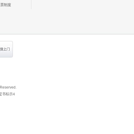
发票制度
 Reserved.